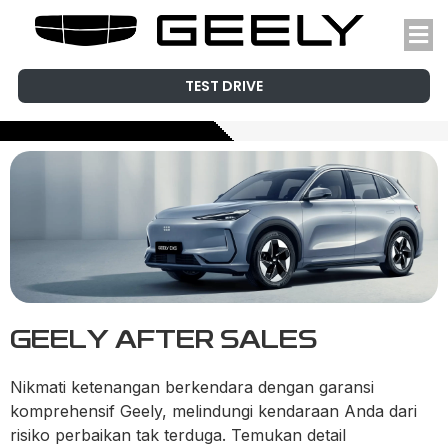
TEST DRIVE
GEELY AFTER SALES
Nikmati ketenangan berkendara dengan garansi
komprehensif Geely, melindungi kendaraan Anda dari
risiko perbaikan tak terduga. Temukan detail