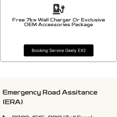
Free 7kw Wall Charger Or Exclusive
OEM Accessories Package
Booking Service Geely EX2
Emergency Road Assitance
(ERA)