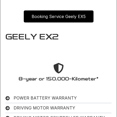
Booking Service Geely EX5
GEELY EX2
8-year or 150,000-Kilometer*
POWER BATTERY WARRANTY
DRIVING MOTOR WARRANTY