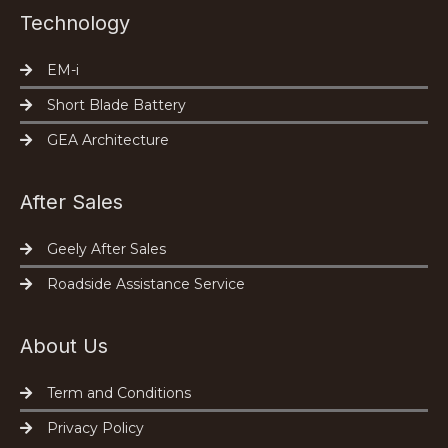
Technology
EM-i
Short Blade Battery
GEA Architecture
After Sales
Geely After Sales
Roadside Assistance Service
About Us
Term and Conditions
Privacy Policy