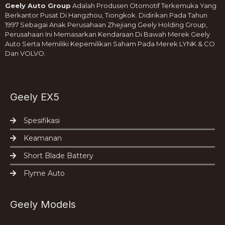
Geely Auto Group
Adalah Produsen Otomotif Terkemuka Yang
Berkantor Pusat Di Hangzhou, Tiongkok. Didirikan Pada Tahun
1997 Sebagai Anak Perusahaan Zhejiang Geely Holding Group,
Perusahaan Ini Memasarkan Kendaraan Di Bawah Merek Geely
Auto Serta Memiliki Kepemilikan Saham Pada Merek LYNK & CO
Dan VOLVO.
Geely EX5
Spesifikasi
Keamanan
Short Blade Battery
Flyme Auto
Geely Models