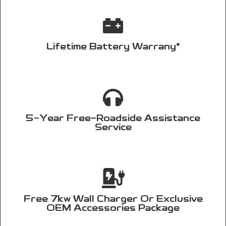
Lifetime Battery Warrany*
5-Year Free-Roadside Assistance
Service
Free 7kw Wall Charger Or Exclusive
OEM Accessories Package