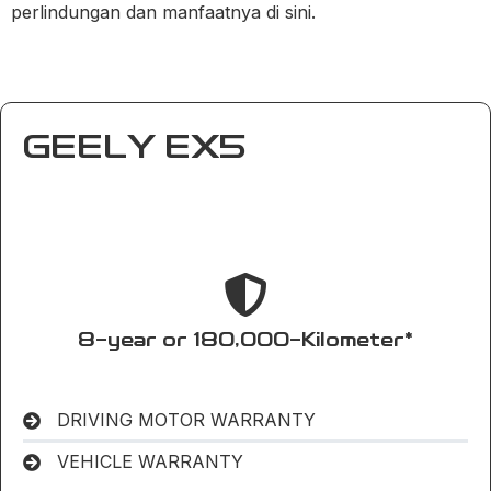
perlindungan dan manfaatnya di sini.
GEELY EX5
8-year or 180,000-Kilometer*
DRIVING MOTOR WARRANTY
VEHICLE WARRANTY