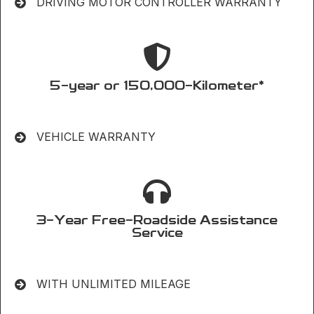
DRIVING MOTOR CONTROLLER WARRANTY
5-year or 150,000-Kilometer*
VEHICLE WARRANTY
3-Year Free-Roadside Assistance
Service
WITH UNLIMITED MILEAGE