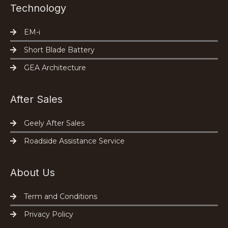
Technology
EM-i
Short Blade Battery
GEA Architecture
After Sales
Geely After Sales
Roadside Assistance Service
About Us
Term and Conditions
Privacy Policy