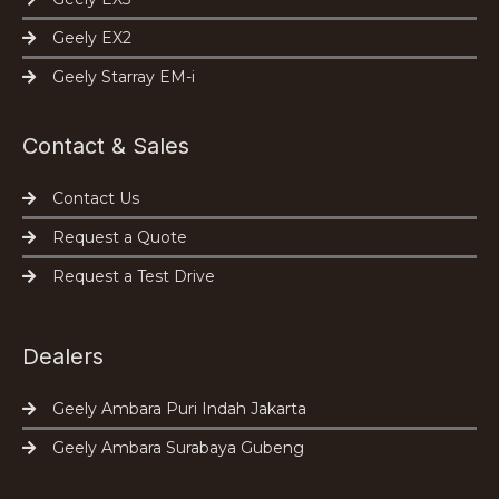
Geely EX2
Geely Starray EM-i
Contact & Sales
Contact Us
Request a Quote
Request a Test Drive
Dealers
Geely Ambara Puri Indah Jakarta
Geely Ambara Surabaya Gubeng