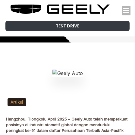
TEST DRIVE
Artikel
Hangzhou, Tiongkok, April 2025
–
Geely Auto telah memperkuat
posisinya di industri otomotif global dengan menduduki
peringkat ke-91 dalam daftar Perusahaan Terbaik Asia-Pasifik