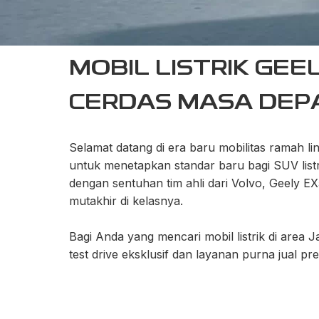
MOBIL LISTRIK GEEL
CERDAS MASA DEP
Selamat datang di era baru mobilitas ramah lin
untuk menetapkan standar baru bagi SUV listr
dengan sentuhan tim ahli dari Volvo, Geely E
mutakhir di kelasnya.
Bagi Anda yang mencari mobil listrik di area
test drive eksklusif dan layanan purna jual pr