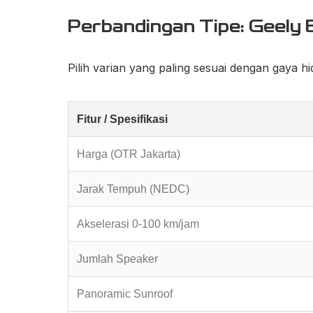
Perbandingan Tipe: Geely
Pilih varian yang paling sesuai dengan gaya h
Fitur / Spesifikasi
Harga (OTR Jakarta)
Jarak Tempuh (NEDC)
Akselerasi 0-100 km/jam
Jumlah Speaker
Panoramic Sunroof