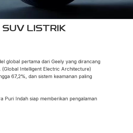
 SUV LISTRIK
el global pertama dari Geely yang dirancang
(Global Intelligent Electric Architecture)
hingga 67,2%, dan sistem keamanan paling
bara Puri Indah siap memberikan pengalaman