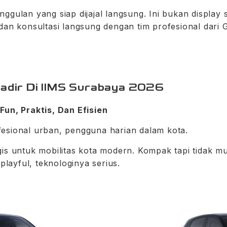
ggulan yang siap dijajal langsung. Ini bukan display 
 dan konsultasi langsung dengan tim profesional dar
adir Di IIMS Surabaya 2026
un, Praktis, Dan Efisien
esional urban, pengguna harian dalam kota.
is untuk mobilitas kota modern. Kompak tapi tidak mu
 playful, teknologinya serius.