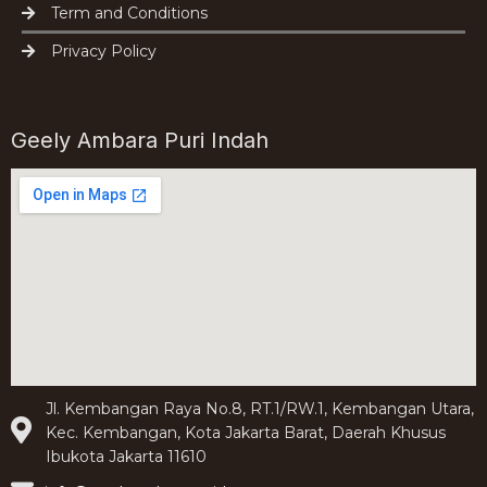
Term and Conditions
Privacy Policy
Geely Ambara Puri Indah
Jl. Kembangan Raya No.8, RT.1/RW.1, Kembangan Utara,
Kec. Kembangan, Kota Jakarta Barat, Daerah Khusus
Ibukota Jakarta 11610