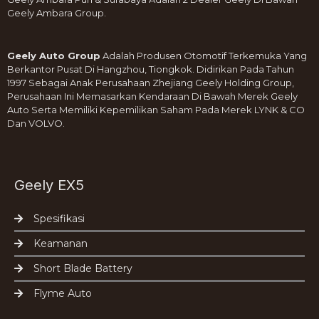
Geely Ambara Group.
Geely Auto Group
Adalah Produsen Otomotif Terkemuka Yang
Berkantor Pusat Di Hangzhou, Tiongkok. Didirikan Pada Tahun
1997 Sebagai Anak Perusahaan Zhejiang Geely Holding Group,
Perusahaan Ini Memasarkan Kendaraan Di Bawah Merek Geely
Auto Serta Memiliki Kepemilikan Saham Pada Merek LYNK & CO
Dan VOLVO.
Geely EX5
Spesifikasi
Keamanan
Short Blade Battery
Flyme Auto