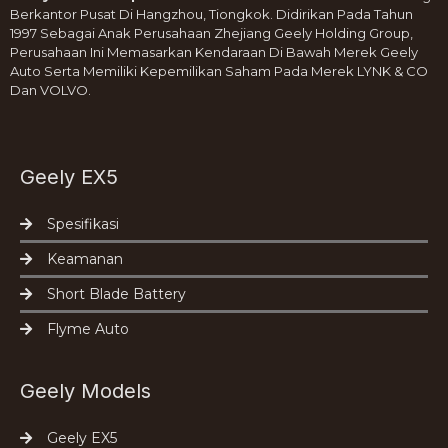
Berkantor Pusat Di Hangzhou, Tiongkok. Didirikan Pada Tahun
1997 Sebagai Anak Perusahaan Zhejiang Geely Holding Group,
Perusahaan Ini Memasarkan Kendaraan Di Bawah Merek Geely
Auto Serta Memiliki Kepemilikan Saham Pada Merek LYNK & CO
Dan VOLVO.
Geely EX5
Spesifikasi
Keamanan
Short Blade Battery
Flyme Auto
Geely Models
Geely EX5