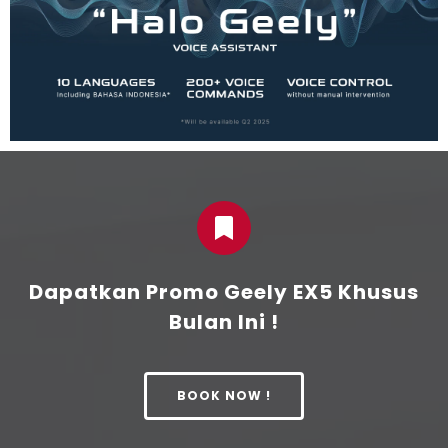
Dapatkan Promo Geely EX5 Khusus
Bulan Ini !
BOOK NOW !