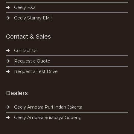
Geely EX2
Geely Starray EM-i
Contact & Sales
Contact Us
Request a Quote
Request a Test Drive
Dealers
Geely Ambara Puri Indah Jakarta
Geely Ambara Surabaya Gubeng