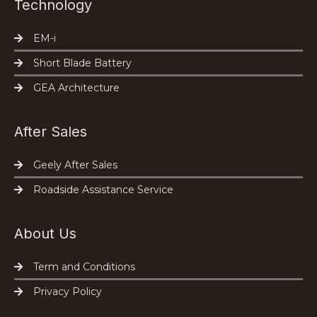
Technology
EM-i
Short Blade Battery
GEA Architecture
After Sales
Geely After Sales
Roadside Assistance Service
About Us
Term and Conditions
Privacy Policy